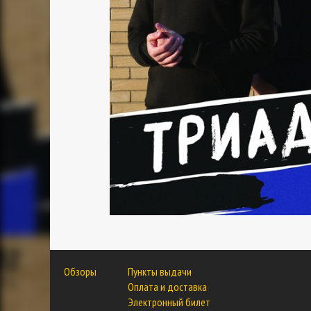
Обзоры
Пункты выдачи
Оплата и доставка
Электронный билет