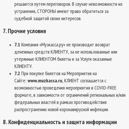
решаются путем переговоров. В случае невозможности их
устранения, СТОРОНЫ имеют право обратиться за
судебной защитой своих интересов.
7. Прочие условия
7.1
Компания «Музкасса.ру» не производит возврат
денежных средств КЛИЕНТУ, за не использованные или
утерянные КЛИЕНТОМ билеты и за Услуги оказанные
КЛИЕНТУ.
7.2
При покупке билетов на Мероприятия на
Сайте:
www.muzkassa.ru
, КЛИЕНТ соглашается с
возможностью проведения мероприятия в COVID-FREE
формате, в зависимости от ограничений региональных и/или
федеральных властей в рамках противодействия
распространению новой коронавирусной инфекции.
8. Конфиденциальность и защита информации