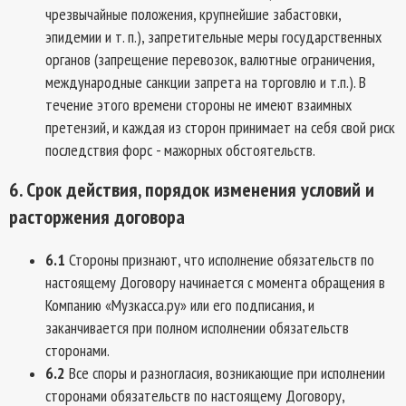
чрезвычайные положения, крупнейшие забастовки,
эпидемии и т. п.), запретительные меры государственных
органов (запрещение перевозок, валютные ограничения,
международные санкции запрета на торговлю и т.п.). В
течение этого времени стороны не имеют взаимных
претензий, и каждая из сторон принимает на себя свой риск
последствия форс - мажорных обстоятельств.
6. Срок действия, порядок изменения условий и
расторжения договора
6.1
Стороны признают, что исполнение обязательств по
настоящему Договору начинается с момента обращения в
Компанию «Музкасса.ру» или его подписания, и
заканчивается при полном исполнении обязательств
сторонами.
6.2
Все споры и разногласия, возникающие при исполнении
сторонами обязательств по настоящему Договору,