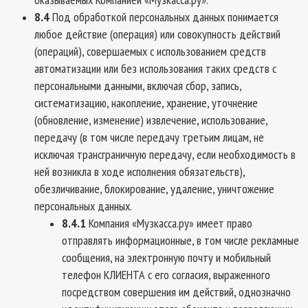
8.4
Под обработкой персональных данных понимается
любое действие (операция) или совокупность действий
(операций), совершаемых с использованием средств
автоматизации или без использования таких средств с
персональными данными, включая сбор, запись,
систематизацию, накопление, хранение, уточнение
(обновление, изменение) извлечение, использование,
передачу (в том числе передачу третьим лицам, не
исключая трансграничную передачу, если необходимость в
ней возникла в ходе исполнения обязательств),
обезличивание, блокирование, удаление, уничтожение
персональных данных.
8.4.1
Компания «Музкасса.ру» имеет право
отправлять информационные, в том числе рекламные
сообщения, на электронную почту и мобильный
телефон КЛИЕНТА с его согласия, выраженного
посредством совершения им действий, однозначно