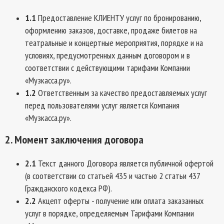
1.1
Предоставление КЛИЕНТУ услуг по бронированию,
оформлению заказов, доставке, продаже билетов на
театральные и концертные мероприятия, порядке и на
условиях, предусмотренных данным договором и в
соответствии с действующими тарифами Компании
«Музкасса.ру».
1.2
Ответственным за качество предоставляемых услуг
перед пользователями услуг является Компания
«Музкасса.ру».
2. Момент заключения договора
2.1
Текст данного Договора является публичной офертой
(в соответствии со статьей 435 и частью 2 статьи 437
Гражданского кодекса РФ).
2.2
Акцепт оферты - получение или оплата заказанных
услуг в порядке, определяемым Тарифами Компании