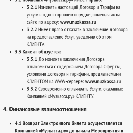
3.2.1
Изменять настоящий Договор и Тарифы на
услуги в одностороннем порядке, помещая их на
сайте по адресу:
www.muzkassa.ru
3.2.2
Имеет право отказать в заключение договора
на предоставление Услуг, уведомив об этом
КЛИЕНТА.
3.3 Клиент обязуется:
3.3.1
До момента заключения Договора
ознакомиться с содержанием Договора Оферты,
условиями договора и тарифами, предлагаемыми
КЛИЕНТОМ на WWW-сервере:
www.muzkassa.ru
3.3.2
Своевременно оплачивать Услуги, оказанные
Компанией «Музкасса.ру» КЛИЕНТУ.
4. Финансовые взаимоотношения
4.1
Возврат Электронного билета осуществляется
Компанией «Музкасса.ру» до начала Мероприятия в