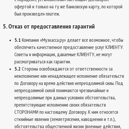
офертой и только на ту же банковскую карту, по которой
был произведен платеж.
5. Отказ от предоставления гарантий
5.1
Компания «Музкасса.ру» делает все возможное, чтобы
обеспечить качественное предоставление услуг КЛИЕНТУ.
Советы и информация, даваемые КЛИЕНТУ, не могут
рассматриваться как гарантии.
5.2
Cтороны освобождаются от ответственности за
неисполнение или ненадлежащее исполнение обязательств
по Договору на время действия непреодолимой силы. Под
непреодолимой силой понимаются чрезвычайные и
непреодолимые при данных условиях обстоятельства,
препятствующие исполнению своих обязательств
СТОРОНАМИ по настоящему Договору. К ним относятся
стихийные явления (землетрясения, наводнения и т.п.),
обстоятельства общественной жизни (военные действия,