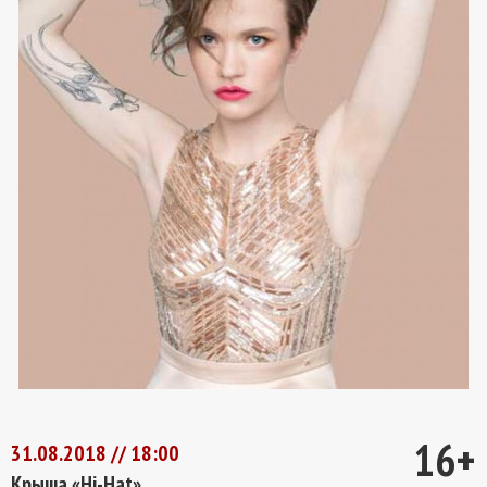
16+
31.08.2018 // 18:00
Крыша «Hi-Hat»