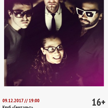
16+
09.12.2017 // 19:00
Клуб «Гештальт»