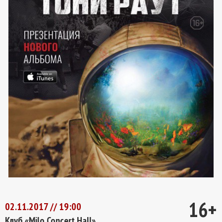
16+
02.11.2017 // 19:00
Клуб «Milo Concert Hall»