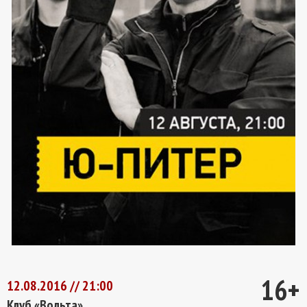
16+
12.08.2016 // 21:00
Клуб «Вольта»