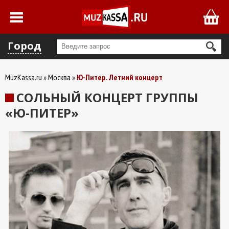
Город
MuzKassa.ru
Москва
Ю-Питер. Летний концерт
СОЛЬНЫЙ КОНЦЕРТ ГРУППЫ
«Ю-ПИТЕР»