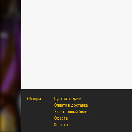
Обзоры
Пункты выдачи
Оплата и доставка
Электронный билет
Оферта
Контакты