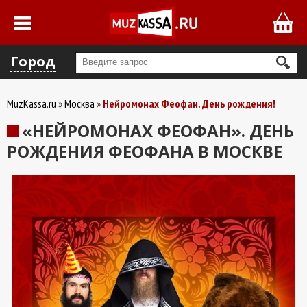
Город
MuzKassa.ru
Москва
Нейромонах Феофан. День рождения!
«НЕЙРОМОНАХ ФЕОФАН». ДЕНЬ
РОЖДЕНИЯ ФЕОФАНА В МОСКВЕ