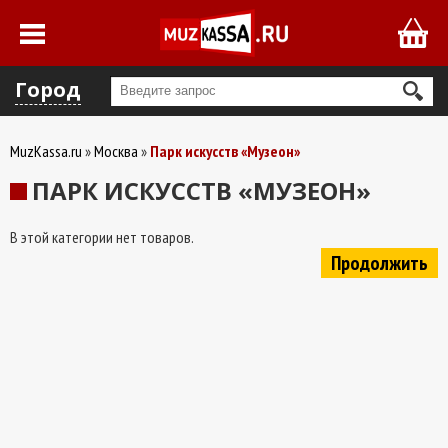
Город
MuzKassa.ru
Москва
Парк искусств «Музеон»
ПАРК ИСКУССТВ «МУЗЕОН»
В этой категории нет товаров.
Продолжить