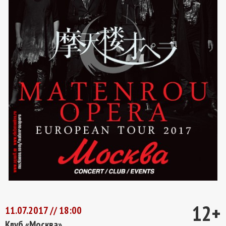
12+
11.07.2017 // 18:00
Клуб «Москва»