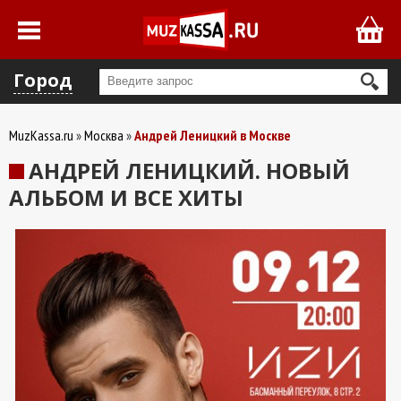
Город
MuzKassa.ru
Москва
Андрей Леницкий в Москве
АНДРЕЙ ЛЕНИЦКИЙ. НОВЫЙ
АЛЬБОМ И ВСЕ ХИТЫ