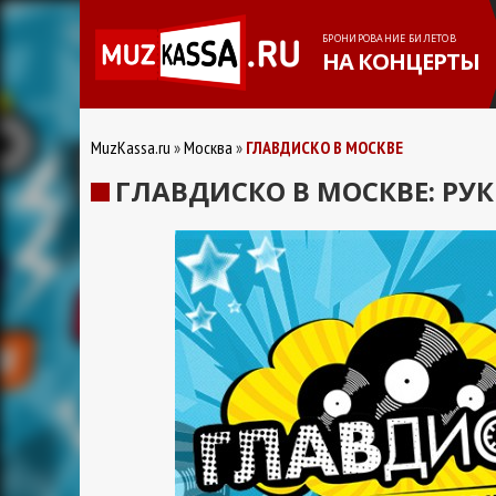
БРОНИРОВАНИЕ БИЛЕТОВ
НА КОНЦЕРТЫ
MuzKassa.ru
Москва
ГЛАВДИСКО В МОСКВЕ
ГЛАВДИСКО В МОСКВЕ: РУК