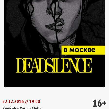
16+
22.12.2016 // 19:00
Клуб «Be Young Club»