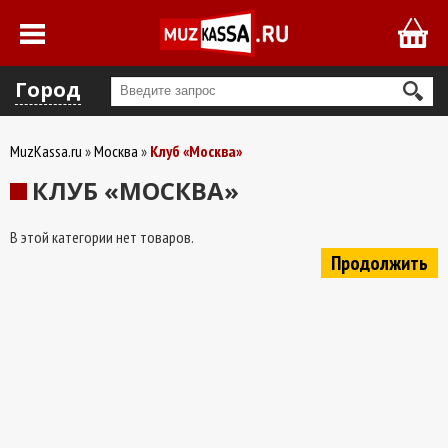
Город
MuzKassa.ru
Москва
Клуб «Москва»
КЛУБ «МОСКВА»
В этой категории нет товаров.
Продолжить