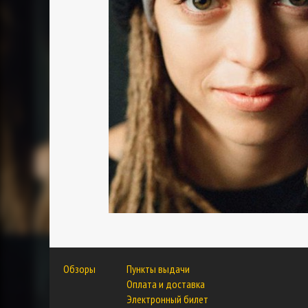
Обзоры
Пункты выдачи
Оплата и доставка
Электронный билет